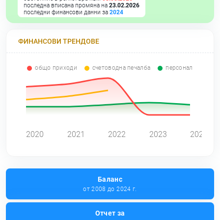
последна вписана промяна на
23.02.2026
последни финансови данни за
2024
ФИНАНСОВИ ТРЕНДОВЕ
общо приходи
счетоводна печалба
персонал
0
2020
2021
2022
2023
2024
Баланс
от 2008 до 2024 г.
Отчет за