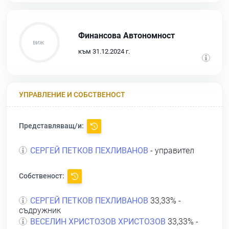
Финансова Автономност
към 31.12.2024 г.
УПРАВЛЕНИЕ И СОБСТВЕНОСТ
Представляващ/и:
СЕРГЕЙ ПЕТКОВ ПЕХЛИВАНОВ
- управител
Собственост:
СЕРГЕЙ ПЕТКОВ ПЕХЛИВАНОВ
33,33% -
съдружник
ВЕСЕЛИН ХРИСТОЗОВ ХРИСТОЗОВ
33,33% -