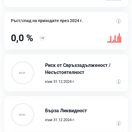
Ръст/спад на приходите през 2024 г.
0,0 %
Риск от Свръхзадълженост /
Несъстоятелност
към 31.12.2024 г.
Бърза Ликвидност
към 31.12.2024 г.