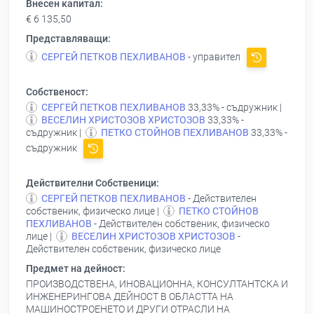
Внесен капитал:
€ 6 135,50
Представляващи:
СЕРГЕЙ ПЕТКОВ ПЕХЛИВАНОВ
- управител
Собственост:
СЕРГЕЙ ПЕТКОВ ПЕХЛИВАНОВ
33,33% - съдружник |
ВЕСЕЛИН ХРИСТОЗОВ ХРИСТОЗОВ
33,33% -
съдружник |
ПЕТКО СТОЙНОВ ПЕХЛИВАНОВ
33,33% -
съдружник
Действителни Собственици:
СЕРГЕЙ ПЕТКОВ ПЕХЛИВАНОВ
- Действителен
собственик, физическо лице |
ПЕТКО СТОЙНОВ
ПЕХЛИВАНОВ
- Действителен собственик, физическо
лице |
ВЕСЕЛИН ХРИСТОЗОВ ХРИСТОЗОВ
-
Действителен собственик, физическо лице
Предмет на дейност:
ПРОИЗВОДСТВЕНА, ИНОВАЦИОННА, КОНСУЛТАНТСКА И
ИНЖЕНЕРИНГОВА ДЕЙНОСТ В ОБЛАСТТА НА
МАШИНОСТРОЕНЕТО И ДРУГИ ОТРАСЛИ НА