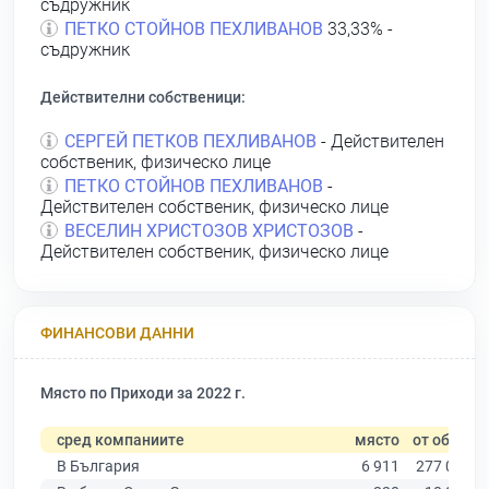
съдружник
ПЕТКО СТОЙНОВ ПЕХЛИВАНОВ
33,33% -
съдружник
Действителни собственици:
СЕРГЕЙ ПЕТКОВ ПЕХЛИВАНОВ
- Действителен
собственик, физическо лице
ПЕТКО СТОЙНОВ ПЕХЛИВАНОВ
-
Действителен собственик, физическо лице
ВЕСЕЛИН ХРИСТОЗОВ ХРИСТОЗОВ
-
Действителен собственик, физическо лице
ФИНАНСОВИ ДАННИ
Място по Приходи за 2022 г.
сред компаниите
място
от общо
В България
6 911
277 019