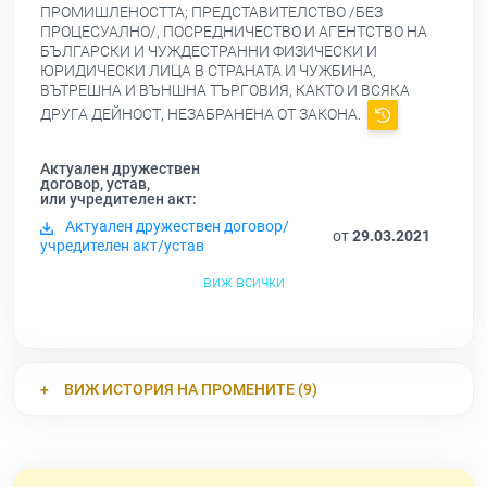
ПРОМИШЛЕНОСТТА; ПРЕДСТАВИТЕЛСТВО /БЕЗ
ПРОЦЕСУАЛНО/, ПОСРЕДНИЧЕСТВО И АГЕНТСТВО НА
БЪЛГАРСКИ И ЧУЖДЕСТРАННИ ФИЗИЧЕСКИ И
ЮРИДИЧЕСКИ ЛИЦА В СТРАНАТА И ЧУЖБИНА,
ВЪТРЕШНА И ВЪНШНА ТЪРГОВИЯ, КАКТО И ВСЯКА
ДРУГА ДЕЙНОСТ, НЕЗАБРАНЕНА ОТ ЗАКОНА.
Актуален дружествен
договор, устав,
или учредителен акт:
Актуален дружествен договор/
от
29.03.2021
учредителен акт/устав
виж всички
ВИЖ ИСТОРИЯ НА ПРОМЕНИТЕ (9)