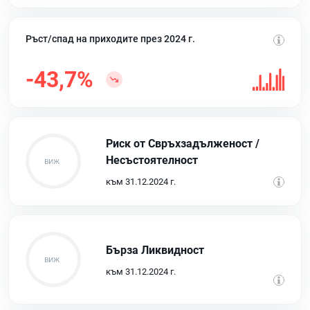
Ръст/спад на приходите през 2024 г.
-43,7%
Риск от Свръхзадълженост /
Несъстоятелност
към 31.12.2024 г.
Бърза Ликвидност
към 31.12.2024 г.