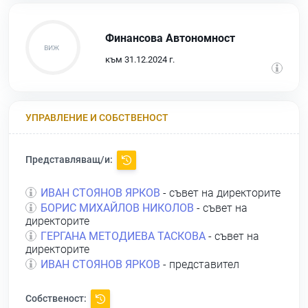
Финансова Автономност
към 31.12.2024 г.
УПРАВЛЕНИЕ И СОБСТВЕНОСТ
Представляващ/и:
ИВАН СТОЯНОВ ЯРКОВ
- съвет на директорите
БОРИС МИХАЙЛОВ НИКОЛОВ
- съвет на
директорите
ГЕРГАНА МЕТОДИЕВА ТАСКОВА
- съвет на
директорите
ИВАН СТОЯНОВ ЯРКОВ
- представител
Собственост: