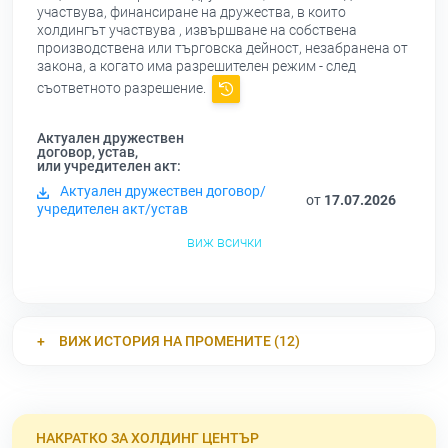
участвува, финансиране на дружества, в които
холдингът участвува , извършване на собствена
производствена или търговска дейност, незабранена от
закона, а когато има разрешителен режим - след
съответното разрешение.
Актуален дружествен
договор, устав,
или учредителен акт:
Актуален дружествен договор/
от
17.07.2026
учредителен акт/устав
виж всички
ВИЖ ИСТОРИЯ НА ПРОМЕНИТЕ (12)
НАКРАТКО ЗА ХОЛДИНГ ЦЕНТЪР