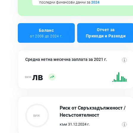
последни финансови данни за
2024
Отчет за
Баланс
Приходи и Разходи
от 2008 до 2024 г.
Средна нетна месечна заплата за 2021 г.
лв
Риск от Свръхзадълженост /
Несъстоятелност
към 31.12.2024 г.