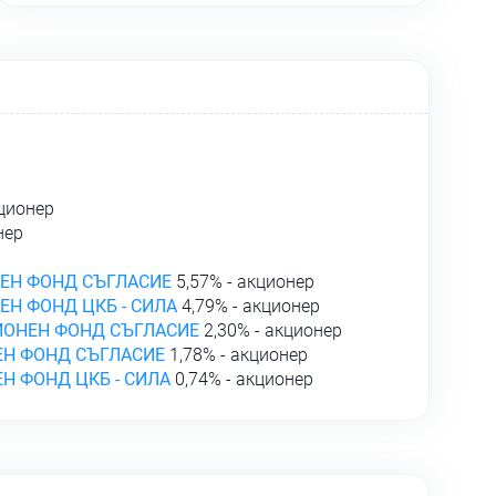
кционер
нер
ЕН ФОНД СЪГЛАСИЕ
5,57% - акционер
Н ФОНД ЦКБ - СИЛА
4,79% - акционер
ОНЕН ФОНД СЪГЛАСИЕ
2,30% - акционер
Н ФОНД СЪГЛАСИЕ
1,78% - акционер
Н ФОНД ЦКБ - СИЛА
0,74% - акционер