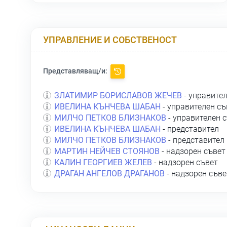
УПРАВЛЕНИЕ И СОБСТВЕНОСТ
Представляващ/и:
ЗЛАТИМИР БОРИСЛАВОВ ЖЕЧЕВ
- управите
ИВЕЛИНА КЪНЧЕВА ШАБАН
- управителен съ
МИЛЧО ПЕТКОВ БЛИЗНАКОВ
- управителен 
ИВЕЛИНА КЪНЧЕВА ШАБАН
- представител
МИЛЧО ПЕТКОВ БЛИЗНАКОВ
- представител
МАРТИН НЕЙЧЕВ СТОЯНОВ
- надзорен съвет
КАЛИН ГЕОРГИЕВ ЖЕЛЕВ
- надзорен съвет
ДРАГАН АНГЕЛОВ ДРАГАНОВ
- надзорен съве