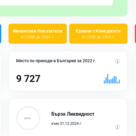
Финансови Показатели
Сравни с Конкуренти
от 2008 до 2024 г.
от 2008 до 2024 г.
Място по приходи в България за 2022 г.
9 727
Бърза Ликвидност
към 31.12.2024 г.