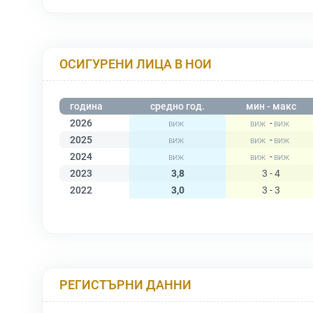
ОСИГУРЕНИ ЛИЦА В НОИ
година
средно год.
мин - макс
2026
-
2025
-
2024
-
2023
3,8
3 - 4
2022
3,0
3 - 3
РЕГИСТЪРНИ ДАННИ