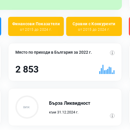
Финансови Показатели
Сравни с Конкуренти
от 2015 до 2024 г.
от 2015 до 2024 г.
Място по приходи в България за 2022 г.
2 853
Бърза Ликвидност
към 31.12.2024 г.