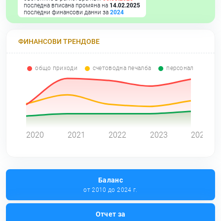
последна вписана промяна на
14.02.2025
последни финансови данни за
2024
ФИНАНСОВИ ТРЕНДОВЕ
общо приходи
счетоводна печалба
персонал
0
2020
2021
2022
2023
2024
Баланс
от 2010 до 2024 г.
Отчет за