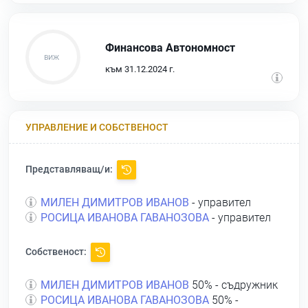
Финансова Автономност
към 31.12.2024 г.
УПРАВЛЕНИЕ И СОБСТВЕНОСТ
Представляващ/и:
МИЛЕН ДИМИТРОВ ИВАНОВ
- управител
РОСИЦА ИВАНОВА ГАВАНОЗОВА
- управител
Собственост:
МИЛЕН ДИМИТРОВ ИВАНОВ
50% - съдружник
РОСИЦА ИВАНОВА ГАВАНОЗОВА
50% -