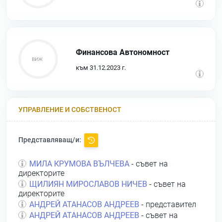
Финансова Автономност
към 31.12.2023 г.
УПРАВЛЕНИЕ И СОБСТВЕНОСТ
Представляващ/и:
МИЛА КРУМОВА ВЪЛЧЕВА
- съвет на
директорите
ЩИЛИЯН МИРОСЛАВОВ НИЧЕВ
- съвет на
директорите
АНДРЕЙ АТАНАСОВ АНДРЕЕВ
- представител
АНДРЕЙ АТАНАСОВ АНДРЕЕВ
- съвет на