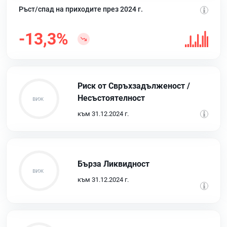
Ръст/спад на приходите през 2024 г.
-13,3%
Риск от Свръхзадълженост /
Несъстоятелност
към 31.12.2024 г.
Бърза Ликвидност
към 31.12.2024 г.