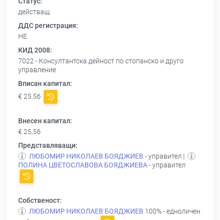
Статус:
действащ
ДДС регистрация:
НЕ
КИД 2008:
7022 - Консултантска дейност по стопанско и друго
управление
Вписан капитал:
€ 25,56
Внесен капитал:
€ 25,56
Представляващи:
ЛЮБОМИР НИКОЛАЕВ БОЯДЖИЕВ
- управител |
ПОЛИНА ЦВЕТОСЛАВОВА БОЯДЖИЕВА
- управител
Собственост:
ЛЮБОМИР НИКОЛАЕВ БОЯДЖИЕВ
100% - едноличен