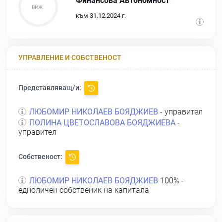
Финансова Автономност
към 31.12.2024 г.
УПРАВЛЕНИЕ И СОБСТВЕНОСТ
Представляващ/и:
ЛЮБОМИР НИКОЛАЕВ БОЯДЖИЕВ
- управител
ПОЛИНА ЦВЕТОСЛАВОВА БОЯДЖИЕВА
-
управител
Собственост:
ЛЮБОМИР НИКОЛАЕВ БОЯДЖИЕВ
100% -
едноличен собственик на капитала