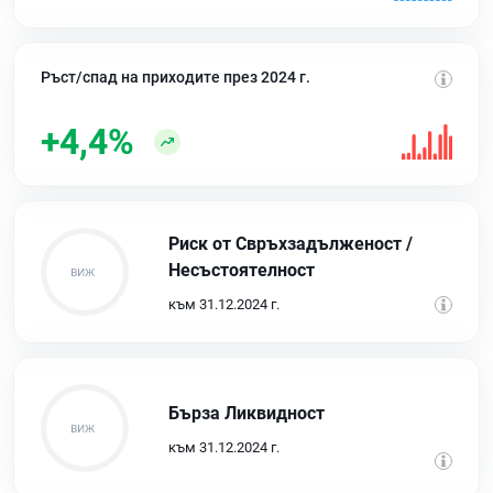
Ръст/спад на приходите през 2024 г.
+4,4%
Риск от Свръхзадълженост /
Несъстоятелност
към 31.12.2024 г.
Бърза Ликвидност
към 31.12.2024 г.