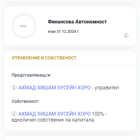
Финансова Автономност
към 31.12.2024 г.
УПРАВЛЕНИЕ И СОБСТВЕНОСТ
Представляващ/и:
АХМАД ХИШАМ ХУСЕЙН ХОРО
- управител
Собственост:
АХМАД ХИШАМ ХУСЕЙН ХОРО
100% -
едноличен собственик на капитала