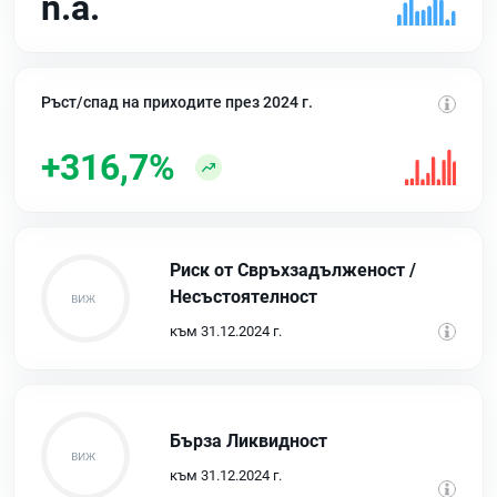
n.a.
Ръст/спад на приходите през 2024 г.
+316,7%
Риск от Свръхзадълженост /
Несъстоятелност
към 31.12.2024 г.
Бърза Ликвидност
към 31.12.2024 г.