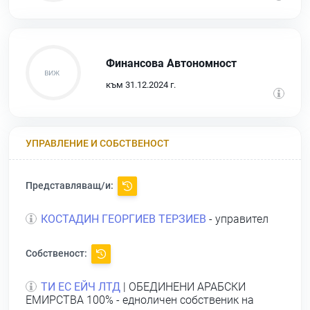
Финансова Автономност
към 31.12.2024 г.
УПРАВЛЕНИЕ И СОБСТВЕНОСТ
Представляващ/и:
КОСТАДИН ГЕОРГИЕВ ТЕРЗИЕВ
- управител
Собственост:
ТИ ЕС ЕЙЧ ЛТД
| ОБЕДИНЕНИ АРАБСКИ
ЕМИРСТВА 100% - едноличен собственик на