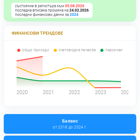
състояние в регистъра към
05.08.2026
последна вписана промяна на
24.02.2026
последни финансови данни за
2024
ФИНАНСОВИ ТРЕНДОВЕ
общо приходи
счетоводна печалба
персонал
0
2020
2021
2022
2023
2024
Баланс
от 2018 до 2024 г.