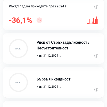
Ръст/спад на приходите през 2024 г.
-36,1%
Риск от Свръхзадълженост /
Несъстоятелност
към 31.12.2024 г.
Бърза Ликвидност
към 31.12.2024 г.