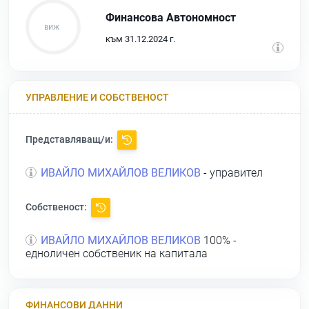
Финансова Автономност
към 31.12.2024 г.
УПРАВЛЕНИЕ И СОБСТВЕНОСТ
Представляващ/и:
ИВАЙЛО МИХАЙЛОВ ВЕЛИКОВ
- управител
Собственост:
ИВАЙЛО МИХАЙЛОВ ВЕЛИКОВ
100% -
едноличен собственик на капитала
ФИНАНСОВИ ДАННИ