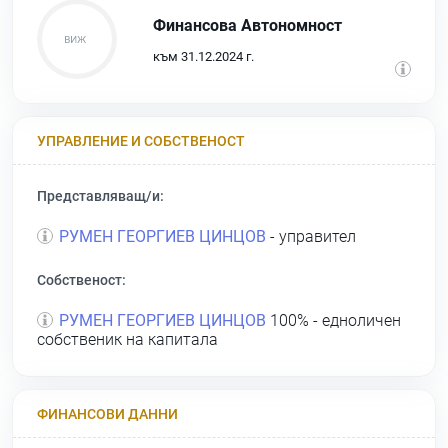
Финансова Автономност
към 31.12.2024 г.
УПРАВЛЕНИЕ И СОБСТВЕНОСТ
Представляващ/и:
РУМЕН ГЕОРГИЕВ ЦИНЦОВ
- управител
Собственост:
РУМЕН ГЕОРГИЕВ ЦИНЦОВ
100% - едноличен
собственик на капитала
ФИНАНСОВИ ДАННИ