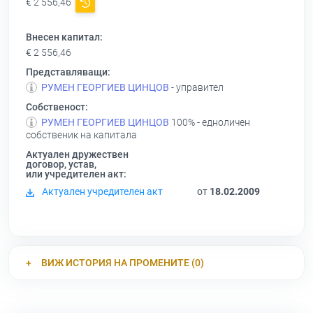
€ 2 556,46
Внесен капитал:
€ 2 556,46
Представляващи:
РУМЕН ГЕОРГИЕВ ЦИНЦОВ
- управител
Собственост:
РУМЕН ГЕОРГИЕВ ЦИНЦОВ
100% - едноличен
собственик на капитала
Актуален дружествен
договор, устав,
или учредителен акт:
Актуален учредителен акт
от
18.02.2009
ВИЖ ИСТОРИЯ НА ПРОМЕНИТЕ (0)