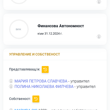
Финансова Автономност
към 31.12.2024 г.
УПРАВЛЕНИЕ И СОБСТВЕНОСТ
Представляващ/и:
МАРИЯ ПЕТРОВА СЛАВЧЕВА
- управител
ПОЛИНА НИКОЛАЕВА ФИЛЧЕВА
- управител
Собственост: