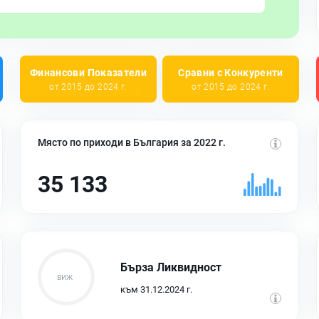
Финансови Показатели
Сравни с Конкуренти
от 2015 до 2024 г.
от 2015 до 2024 г.
Място по приходи в България за 2022 г.
35 133
Бърза Ликвидност
към 31.12.2024 г.