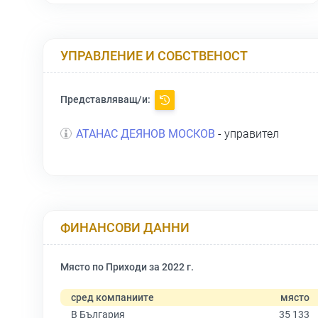
УПРАВЛЕНИЕ И СОБСТВЕНОСТ
Представляващ/и:
АТАНАС ДЕЯНОВ МОСКОВ
- управител
ФИНАНСОВИ ДАННИ
Място по Приходи за 2022 г.
сред компаниите
място
В България
35 133