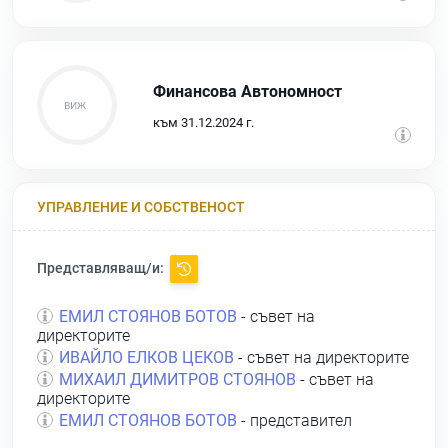
Финансова Автономност
към 31.12.2024 г.
УПРАВЛЕНИЕ И СОБСТВЕНОСТ
Представляващ/и:
ЕМИЛ СТОЯНОВ БОТОВ
- съвет на
директорите
ИВАЙЛО ЕЛКОВ ЦЕКОВ
- съвет на директорите
МИХАИЛ ДИМИТРОВ СТОЯНОВ
- съвет на
директорите
ЕМИЛ СТОЯНОВ БОТОВ
- представител