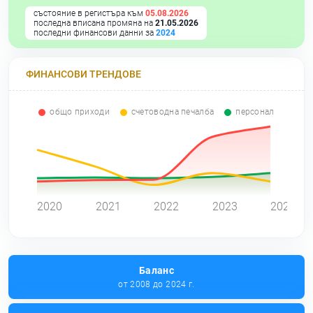
състояние в регистъра към
05.08.2026
последна вписана промяна на
21.05.2026
последни финансови данни за
2024
ФИНАНСОВИ ТРЕНДОВЕ
общо приходи
счетоводна печалба
персонал
0
2020
2021
2022
2023
2024
Баланс
от 2008 до 2024 г.