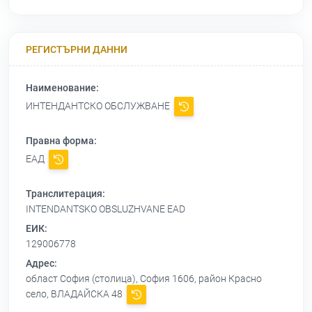
РЕГИСТЪРНИ ДАННИ
Наименование:
ИНТЕНДАНТСКО ОБСЛУЖВАНЕ
Правна форма:
ЕАД
Транслитерация:
INTENDANTSKO OBSLUZHVANE EAD
ЕИК:
129006778
Адрес:
област София (столица), София 1606, район Красно
село, ВЛАДАЙСКА 48