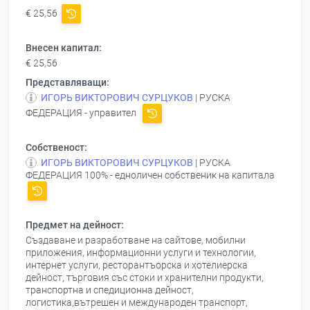
€ 25,56
Внесен капитал:
€ 25,56
Представляващи:
ИГОРЬ ВИКТОРОВИЧ СУРЦУКОВ
| РУСКА
ФЕДЕРАЦИЯ - управител
Собственост:
ИГОРЬ ВИКТОРОВИЧ СУРЦУКОВ
| РУСКА
ФЕДЕРАЦИЯ 100% - едноличен собственик на капитала
Предмет на дейност:
Създаване и разработване на сайтове, мобилни
приложения, информационни услуги и технологии,
интернет услуги, ресторантъорска и хотелиерска
дейност, търговия със стоки и хранителни продукти,
транспортна и спедиционна дейност,
логистика,вътрешен и международен транспорт,