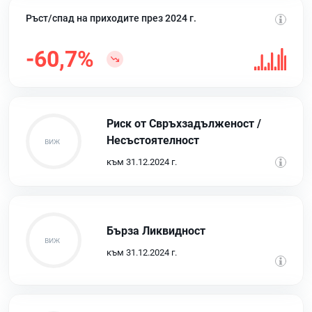
Ръст/спад на приходите през 2024 г.
-60,7%
Риск от Свръхзадълженост /
Несъстоятелност
към 31.12.2024 г.
Бърза Ликвидност
към 31.12.2024 г.