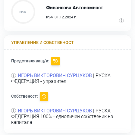
Финансова Автономност
към 31.12.2024 г.
УПРАВЛЕНИЕ И СОБСТВЕНОСТ
Представляващ/и:
ИГОРЬ ВИКТОРОВИЧ СУРЦУКОВ
| РУСКА
ФЕДЕРАЦИЯ - управител
Собственост:
ИГОРЬ ВИКТОРОВИЧ СУРЦУКОВ
| РУСКА
ФЕДЕРАЦИЯ 100% - едноличен собственик на
капитала