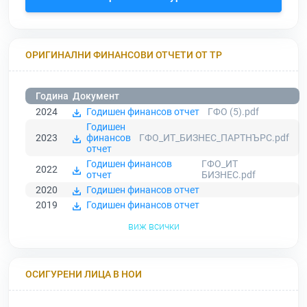
ОРИГИНАЛНИ ФИНАНСОВИ ОТЧЕТИ ОТ ТР
Година
Документ
2024
Годишен финансов отчет
ГФО (5).pdf
Годишен
2023
финансов
ГФО_ИТ_БИЗНЕС_ПАРТНЪРС.pdf
отчет
Годишен финансов
ГФО_ИТ
2022
отчет
БИЗНЕС.pdf
2020
Годишен финансов отчет
2019
Годишен финансов отчет
виж всички
ОСИГУРЕНИ ЛИЦА В НОИ