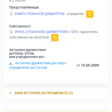
€ 2 556,46
Представляващи:
ЕМИЛ СТЕФАНОВ ДИМИТРОВ
- управител
Собственост:
ИННА СТЕФАНОВА ДИМИТРОВА
100% - едноличен
собственик на капитала
Актуален дружествен
договор, устав,
или учредителен акт:
Актуален дружествен договор/
от
15.05.2009
учредителен акт/устав
ВИЖ ИСТОРИЯ НА ПРОМЕНИТЕ (2)