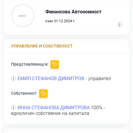
Финансова Автономност
към 31.12.2024 г.
УПРАВЛЕНИЕ И СОБСТВЕНОСТ
Представляващ/и:
ЕМИЛ СТЕФАНОВ ДИМИТРОВ
- управител
Собственост:
ИННА СТЕФАНОВА ДИМИТРОВА
100% -
едноличен собственик на капитала