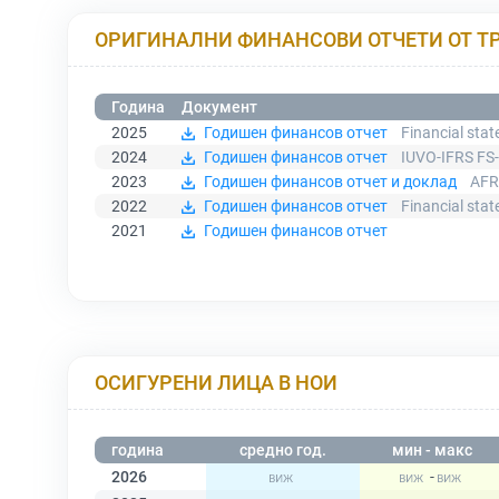
ОРИГИНАЛНИ ФИНАНСОВИ ОТЧЕТИ ОТ Т
Година
Документ
2025
Годишен финансов отчет
Financial sta
2024
Годишен финансов отчет
IUVO-IFRS FS
2023
Годишен финансов отчет и доклад
AFR
2022
Годишен финансов отчет
Financial sta
2021
Годишен финансов отчет
ОСИГУРЕНИ ЛИЦА В НОИ
година
средно год.
мин - макс
2026
-