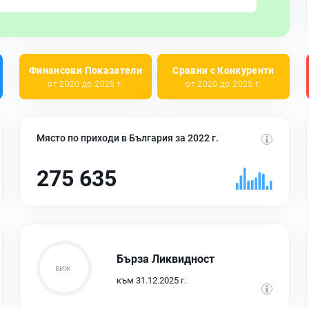
Финансови Показатели
Сравни с Конкуренти
от 2020 до 2025 г.
от 2020 до 2025 г.
Място по приходи в България за 2022 г.
275 635
Бърза Ликвидност
към 31.12.2025 г.