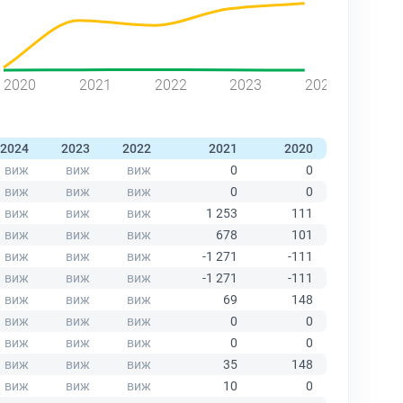
2020
2021
2022
2023
2024
2024
2023
2022
2021
2020