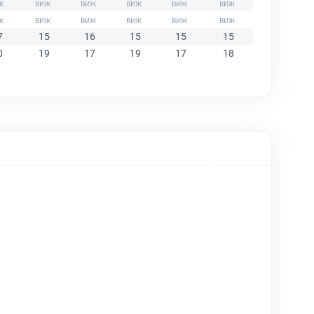
7
15
16
15
15
15
0
19
17
19
17
18