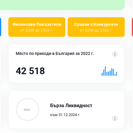
Финансови Показатели
Сравни с Конкуренти
от 2008 до 2024 г.
от 2008 до 2024 г.
Място по приходи в България за 2022 г.
42 518
Бърза Ликвидност
към 31.12.2024 г.