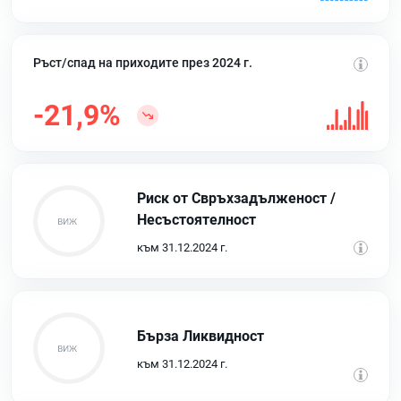
Ръст/спад на приходите през 2024 г.
-21,9%
Риск от Свръхзадълженост /
Несъстоятелност
към 31.12.2024 г.
Бърза Ликвидност
към 31.12.2024 г.