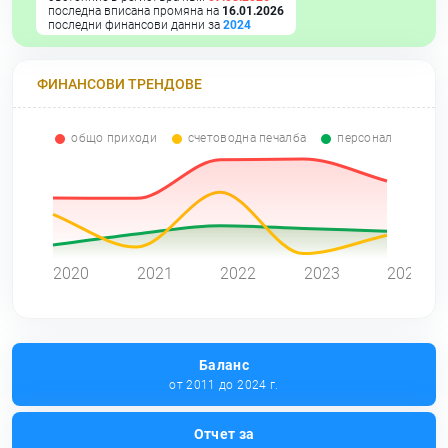
последна вписана промяна на
16.01.2026
последни финансови данни за
2024
ФИНАНСОВИ ТРЕНДОВЕ
общо приходи
счетоводна печалба
персонал
0
2020
2021
2022
2023
2024
Баланс
от 2011 до 2024 г.
Отчет за