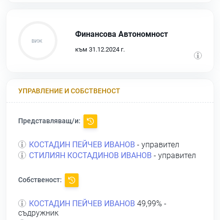
Финансова Автономност
към 31.12.2024 г.
УПРАВЛЕНИЕ И СОБСТВЕНОСТ
Представляващ/и:
КОСТАДИН ПЕЙЧЕВ ИВАНОВ
- управител
СТИЛИЯН КОСТАДИНОВ ИВАНОВ
- управител
Собственост:
КОСТАДИН ПЕЙЧЕВ ИВАНОВ
49,99% -
съдружник