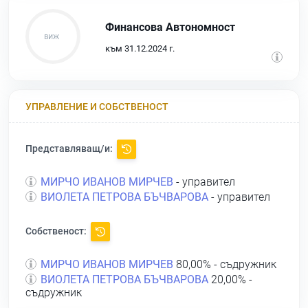
Финансова Автономност
към 31.12.2024 г.
УПРАВЛЕНИЕ И СОБСТВЕНОСТ
Представляващ/и:
МИРЧО ИВАНОВ МИРЧЕВ
- управител
ВИОЛЕТА ПЕТРОВА БЪЧВАРОВА
- управител
Собственост:
МИРЧО ИВАНОВ МИРЧЕВ
80,00% - съдружник
ВИОЛЕТА ПЕТРОВА БЪЧВАРОВА
20,00% -
съдружник