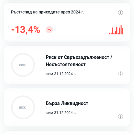
Ръст/спад на приходите през 2024 г.
-13,4%
Риск от Свръхзадълженост /
Несъстоятелност
към 31.12.2024 г.
Бърза Ликвидност
към 31.12.2024 г.