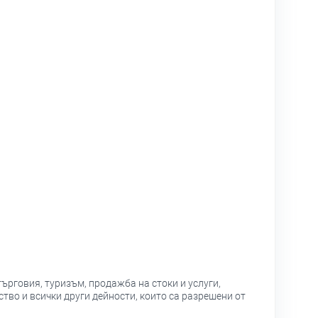
търговия, туризъм, продажба на стоки и услуги,
ство и всички други дейности, които са разрешени от