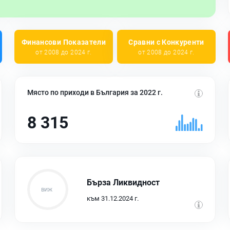
Финансови Показатели
Сравни с Конкуренти
от 2008 до 2024 г.
от 2008 до 2024 г.
Място по приходи в България за 2022 г.
8 315
Бърза Ликвидност
към 31.12.2024 г.