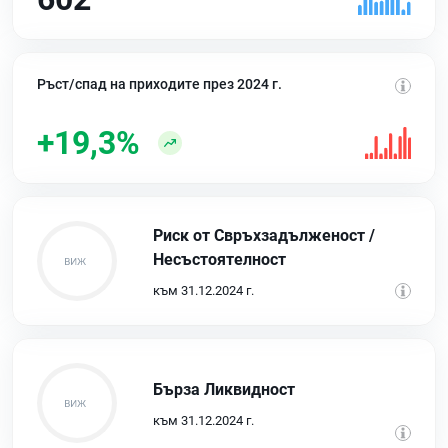
Ръст/спад на приходите през 2024 г.
+19,3%
Риск от Свръхзадълженост /
Несъстоятелност
към 31.12.2024 г.
Бърза Ликвидност
към 31.12.2024 г.