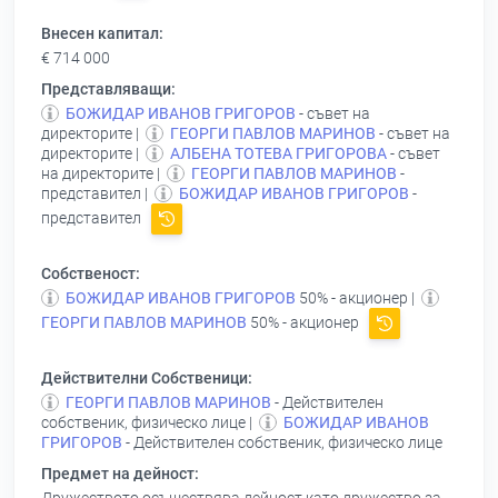
Внесен капитал:
€ 714 000
Представляващи:
БОЖИДАР ИВАНОВ ГРИГОРОВ
- съвет на
директорите |
ГЕОРГИ ПАВЛОВ МАРИНОВ
- съвет на
директорите |
АЛБЕНА ТОТЕВА ГРИГОРОВА
- съвет
на директорите |
ГЕОРГИ ПАВЛОВ МАРИНОВ
-
представител |
БОЖИДАР ИВАНОВ ГРИГОРОВ
-
представител
Собственост:
БОЖИДАР ИВАНОВ ГРИГОРОВ
50% - акционер |
ГЕОРГИ ПАВЛОВ МАРИНОВ
50% - акционер
Действителни Собственици:
ГЕОРГИ ПАВЛОВ МАРИНОВ
- Действителен
собственик, физическо лице |
БОЖИДАР ИВАНОВ
ГРИГОРОВ
- Действителен собственик, физическо лице
Предмет на дейност: