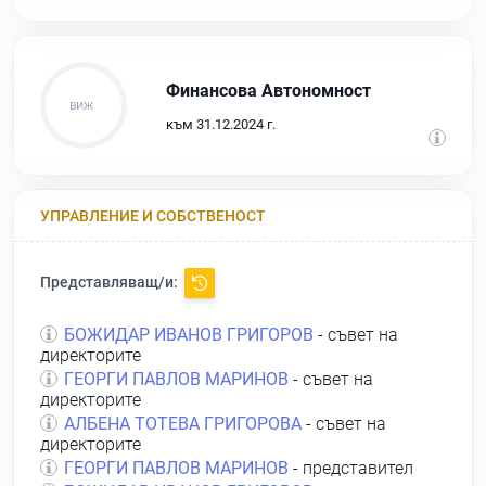
Финансова Автономност
към 31.12.2024 г.
УПРАВЛЕНИЕ И СОБСТВЕНОСТ
Представляващ/и:
БОЖИДАР ИВАНОВ ГРИГОРОВ
- съвет на
директорите
ГЕОРГИ ПАВЛОВ МАРИНОВ
- съвет на
директорите
АЛБЕНА ТОТЕВА ГРИГОРОВА
- съвет на
директорите
ГЕОРГИ ПАВЛОВ МАРИНОВ
- представител