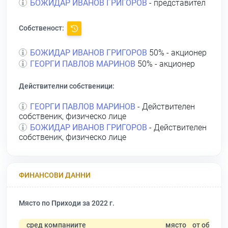
БОЖИДАР ИВАНОВ ГРИГОРОВ
- представител
Собственост:
БОЖИДАР ИВАНОВ ГРИГОРОВ
50% - акционер
ГЕОРГИ ПАВЛОВ МАРИНОВ
50% - акционер
Действителни собственици:
ГЕОРГИ ПАВЛОВ МАРИНОВ
- Действителен
собственик, физическо лице
БОЖИДАР ИВАНОВ ГРИГОРОВ
- Действителен
собственик, физическо лице
ФИНАНСОВИ ДАННИ
Място по Приходи за 2022 г.
сред компаниите
място
от общо