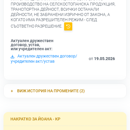
ПРОИЗВОДСТВО НА СЕЛСКОСТОПАНСКА ПРОДУКЦИЯ,
ТРАНСПОРТНА ДЕЙНОСТ, ВСИЧКИ ОСТАНАЛИ
ДЕЙНОСТИ, НЕ ЗАБРАНЕНИ ИЗРИЧНО ОТ ЗАКОНА, А
КОГАТО ИМА РАЗРЕШИТЕЛЕН РЕЖИМ - СЛЕД
СЪОТВЕТНО РАЗРЕШЕНИЕ.
Актуален дружествен
договор, устав,
или учредителен акт:
Актуален дружествен договор/
от
19.05.2026
учредителен акт/устав
ВИЖ ИСТОРИЯ НА ПРОМЕНИТЕ (2)
НАКРАТКО ЗА ЙОАНА - КР