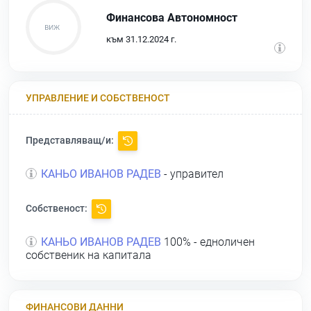
Финансова Автономност
към 31.12.2024 г.
УПРАВЛЕНИЕ И СОБСТВЕНОСТ
Представляващ/и:
КАНЬО ИВАНОВ РАДЕВ
- управител
Собственост:
КАНЬО ИВАНОВ РАДЕВ
100% - едноличен
собственик на капитала
ФИНАНСОВИ ДАННИ