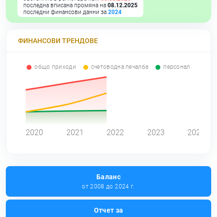
последна вписана промяна на
08.12.2025
последни финансови данни за
2024
ФИНАНСОВИ ТРЕНДОВЕ
общо приходи
счетоводна печалба
персонал
0
2020
2021
2022
2023
2024
Баланс
от 2008 до 2024 г.
Отчет за