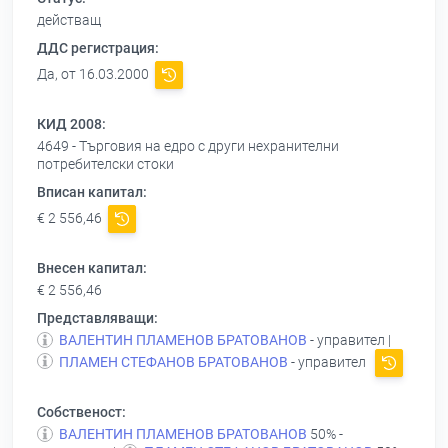
действащ
ДДС регистрация:
Да, от 16.03.2000
КИД 2008:
4649 - Търговия на едро с други нехранителни
потребителски стоки
Вписан капитал:
€ 2 556,46
Внесен капитал:
€ 2 556,46
Представляващи:
ВАЛЕНТИН ПЛАМЕНОВ БРАТОВАНОВ
- управител |
ПЛАМЕН СТЕФАНОВ БРАТОВАНОВ
- управител
Собственост:
ВАЛЕНТИН ПЛАМЕНОВ БРАТОВАНОВ
50% -