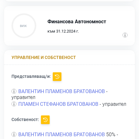
Финансова Автономност
към 31.12.2024 г.
УПРАВЛЕНИЕ И СОБСТВЕНОСТ
Представляващ/и:
ВАЛЕНТИН ПЛАМЕНОВ БРАТОВАНОВ
-
управител
ПЛАМЕН СТЕФАНОВ БРАТОВАНОВ
- управител
Собственост:
ВАЛЕНТИН ПЛАМЕНОВ БРАТОВАНОВ
50% -