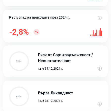
Ръст/спад на приходите през 2024 г.
-2,8%
Риск от Свръхзадълженост /
Несъстоятелност
към 31.12.2024 г.
Бърза Ликвидност
към 31.12.2024 г.