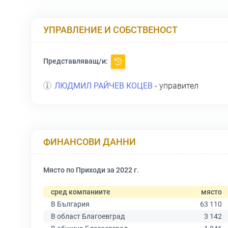
УПРАВЛЕНИЕ И СОБСТВЕНОСТ
Представляващ/и:
ЛЮДМИЛ РАЙЧЕВ КОЦЕВ
- управител
ФИНАНСОВИ ДАННИ
Място по Приходи за 2022 г.
сред компаниите
място
В България
63 110
В област Благоевград
3 142