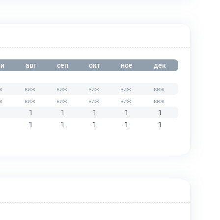
и
авг
сеп
окт
ное
дек
1
1
1
1
1
1
1
1
1
1