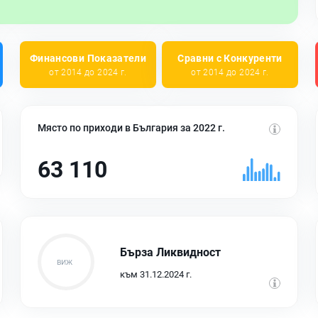
Финансови Показатели
Сравни с Конкуренти
от 2014 до 2024 г.
от 2014 до 2024 г.
Място по приходи в България за 2022 г.
63 110
Бърза Ликвидност
към 31.12.2024 г.