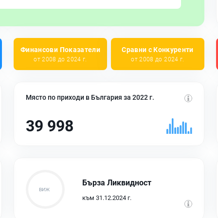
Финансови Показатели
Сравни с Конкуренти
от 2008 до 2024 г.
от 2008 до 2024 г.
Място по приходи в България за 2022 г.
39 998
Бърза Ликвидност
към 31.12.2024 г.