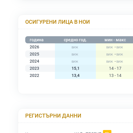
ОСИГУРЕНИ ЛИЦА В НОИ
година
средно год.
мин - макс
2026
-
2025
-
2024
-
2023
15,1
14 - 17
2022
13,4
13 - 14
РЕГИСТЪРНИ ДАННИ