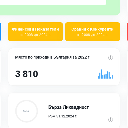
Финансови Показатели
Сравни с Конкуренти
от 2008 до 2024 г.
от 2008 до 2024 г.
Място по приходи в България за 2022 г.
3 810
Бърза Ликвидност
към 31.12.2024 г.