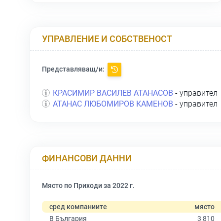
УПРАВЛЕНИЕ И СОБСТВЕНОСТ
Представляващ/и:
КРАСИМИР ВАСИЛЕВ АТАНАСОВ
- управител
АТАНАС ЛЮБОМИРОВ КАМЕНОВ
- управител
ФИНАНСОВИ ДАННИ
Място по Приходи за 2022 г.
сред компаниите
място
В България
3 810