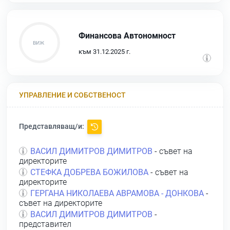
Финансова Автономност
към 31.12.2025 г.
УПРАВЛЕНИЕ И СОБСТВЕНОСТ
Представляващ/и:
ВАСИЛ ДИМИТРОВ ДИМИТРОВ
- съвет на
директорите
СТЕФКА ДОБРЕВА БОЖИЛОВА
- съвет на
директорите
ГЕРГАНА НИКОЛАЕВА АВРАМОВА - ДОНКОВА
-
съвет на директорите
ВАСИЛ ДИМИТРОВ ДИМИТРОВ
-
представител