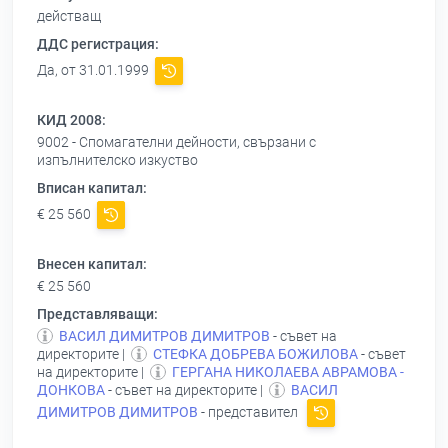
действащ
ДДС регистрация:
Да, от 31.01.1999
КИД 2008:
9002 - Спомагателни дейности, свързани с
изпълнителско изкуство
Вписан капитал:
€ 25 560
Внесен капитал:
€ 25 560
Представляващи:
ВАСИЛ ДИМИТРОВ ДИМИТРОВ
- съвет на
директорите |
СТЕФКА ДОБРЕВА БОЖИЛОВА
- съвет
на директорите |
ГЕРГАНА НИКОЛАЕВА АВРАМОВА -
ДОНКОВА
- съвет на директорите |
ВАСИЛ
ДИМИТРОВ ДИМИТРОВ
- представител