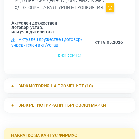
ПРОДУЦЕНТСКА ДЕЙНОСТ, ОРГАНИЗИРАНЕ И
ПОДГОТОВКА НА КУЛТУРНИ МЕРОПРИЯТИЯ.
Актуален дружествен
договор, устав,
или учредителен акт:
Актуален дружествен договор/
от
18.05.2026
учредителен акт/устав
виж всички
ВИЖ ИСТОРИЯ НА ПРОМЕНИТЕ (10)
ВИЖ РЕГИСТРИРАНИ ТЪРГОВСКИ МАРКИ
НАКРАТКО ЗА КАНТУС ФИРМУС