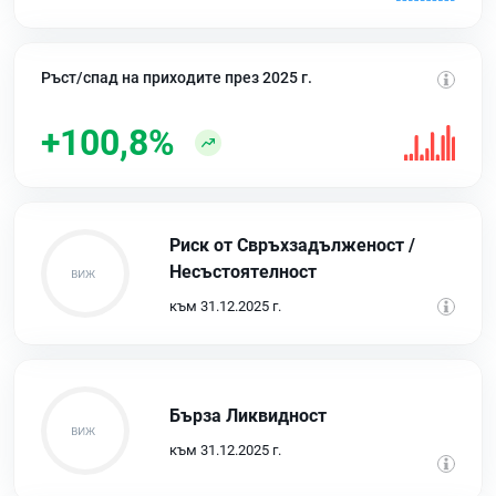
Ръст/спад на приходите през 2025 г.
+100,8%
Риск от Свръхзадълженост /
Несъстоятелност
към 31.12.2025 г.
Бърза Ликвидност
към 31.12.2025 г.