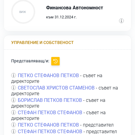
Финансова Автономност
към 31.12.2024 г.
УПРАВЛЕНИЕ И СОБСТВЕНОСТ
Представляващ/и:
ПЕТКО СТЕФАНОВ ПЕТКОВ
- съвет на
директорите
СВЕТОСЛАВ ХРИСТОВ СТАМЕНОВ
- съвет на
директорите
БОРИСЛАВ ПЕТКОВ ПЕТКОВ
- съвет на
директорите
СТЕФАН ПЕТКОВ СТЕФАНОВ
- съвет на
директорите
ПЕТКО СТЕФАНОВ ПЕТКОВ
- представител
СТЕФАН ПЕТКОВ СТЕФАНОВ
- представител