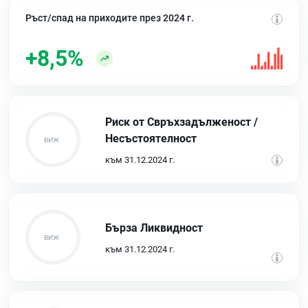
Ръст/спад на приходите през 2024 г.
+8,5%
Риск от Свръхзадълженост /
Несъстоятелност
към 31.12.2024 г.
Бърза Ликвидност
към 31.12.2024 г.