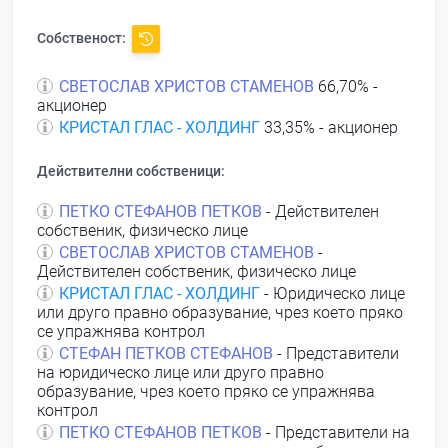
Собственост:
СВЕТОСЛАВ ХРИСТОВ СТАМЕНОВ
66,70% -
акционер
КРИСТАЛ ГЛАС - ХОЛДИНГ
33,35% - акционер
Действителни собственици:
ПЕТКО СТЕФАНОВ ПЕТКОВ
- Действителен
собственик, физическо лице
СВЕТОСЛАВ ХРИСТОВ СТАМЕНОВ
-
Действителен собственик, физическо лице
КРИСТАЛ ГЛАС - ХОЛДИНГ
- Юридическо лице
или друго правно образувание, чрез което пряко
се упражнява контрол
СТЕФАН ПЕТКОВ СТЕФАНОВ
- Представители
на юридическо лице или друго правно
образувание, чрез което пряко се упражнява
контрол
ПЕТКО СТЕФАНОВ ПЕТКОВ
- Представители на