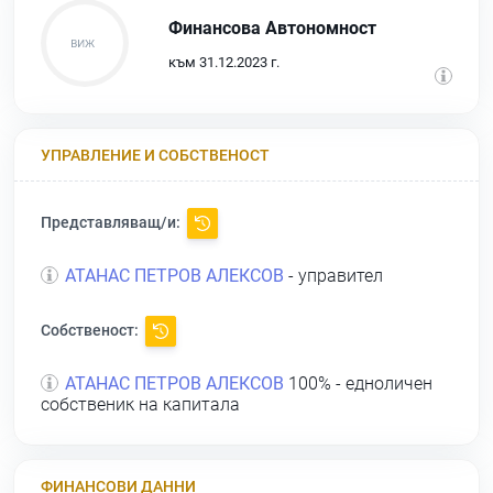
Финансова Автономност
към 31.12.2023 г.
УПРАВЛЕНИЕ И СОБСТВЕНОСТ
Представляващ/и:
АТАНАС ПЕТРОВ АЛЕКСОВ
- управител
Собственост:
АТАНАС ПЕТРОВ АЛЕКСОВ
100% - едноличен
собственик на капитала
ФИНАНСОВИ ДАННИ