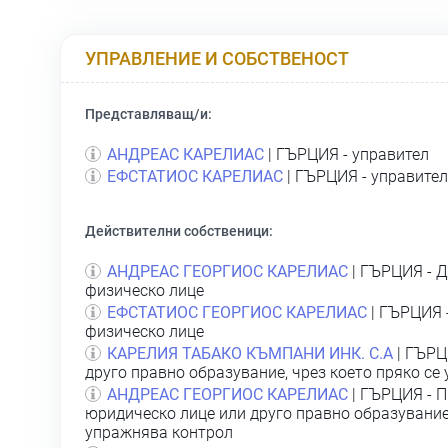
УПРАВЛЕНИЕ И СОБСТВЕНОСТ
Представляващ/и:
АНДРЕАС КАРЕЛИАС
| ГЪРЦИЯ - управител
ЕФСТАТИОС КАРЕЛИАС
| ГЪРЦИЯ - управител
Действителни собственици:
АНДРЕАС ГЕОРГИОС КАРЕЛИАС
| ГЪРЦИЯ - Д
физическо лице
ЕФСТАТИОС ГЕОРГИОС КАРЕЛИАС
| ГЪРЦИЯ 
физическо лице
КАРЕЛИЯ ТАБАКО КЪМПАНИ ИНК. С.А
| ГЪРЦ
друго правно образувание, чрез което пряко се
АНДРЕАС ГЕОРГИОС КАРЕЛИАС
| ГЪРЦИЯ - П
юридическо лице или друго правно образувание,
упражнява контрол