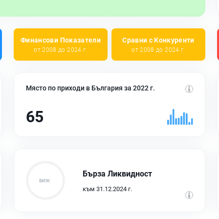
Финансови Показатели
Сравни с Конкуренти
от 2008 до 2024 г.
от 2008 до 2024 г.
Място по приходи в България за 2022 г.
65
Бърза Ликвидност
към 31.12.2024 г.