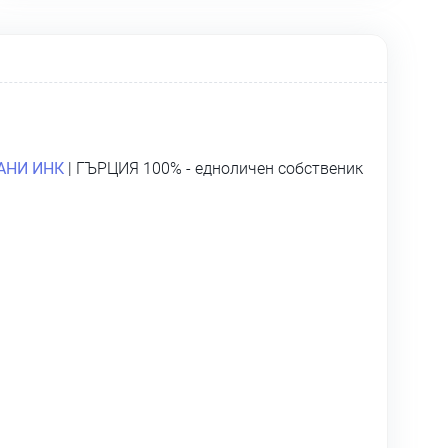
АНИ ИНК
| ГЪРЦИЯ 100% - едноличен собственик