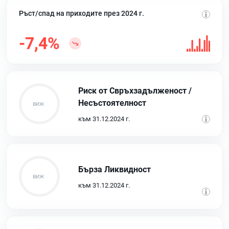
Ръст/спад на приходите през 2024 г.
-7,4%
Риск от Свръхзадълженост /
Несъстоятелност
към 31.12.2024 г.
Бърза Ликвидност
към 31.12.2024 г.