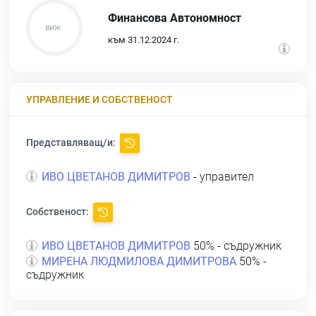
Финансова Автономност
към 31.12.2024 г.
УПРАВЛЕНИЕ И СОБСТВЕНОСТ
Представляващ/и:
ИВО ЦВЕТАНОВ ДИМИТРОВ
- управител
Собственост:
ИВО ЦВЕТАНОВ ДИМИТРОВ
50% - съдружник
МИРЕНА ЛЮДМИЛОВА ДИМИТРОВА
50% -
съдружник