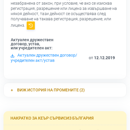
незабранена от закон, при условие, че ако се изисква
регистрация, разрешение или лиценз за извършване на
някоя дейност, тази дейност се осъществява след
получаване на такава регистрация, разрешение, или
лиценз.
Актуален дружествен
договор, устав,
или учредителен акт:
Актуален дружествен договор/
от
12.12.2019
учредителен акт/устав
ВИЖ ИСТОРИЯ НА ПРОМЕНИТЕ (2)
НАКРАТКО ЗА КЕЪР СЪРВИСИЗ БЪЛГАРИЯ