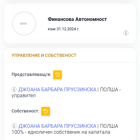
Финансова Автономност
към 31.12.2024 г.
УПРАВЛЕНИЕ И СОБСТВЕНОСТ
Представляващ/и:
ДЖОАНА БАРБАРА ПРУСЗИНСКА
| ПОЛША -
управител
Собственост:
ДЖОАНА БАРБАРА ПРУСЗИНСКА
| ПОЛША
100% - едноличен собственик на капитала