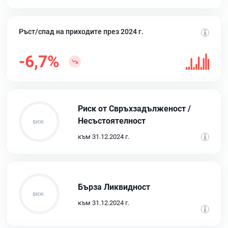
Ръст/спад на приходите през 2024 г.
-6,7%
Риск от Свръхзадълженост /
Несъстоятелност
към 31.12.2024 г.
Бърза Ликвидност
към 31.12.2024 г.