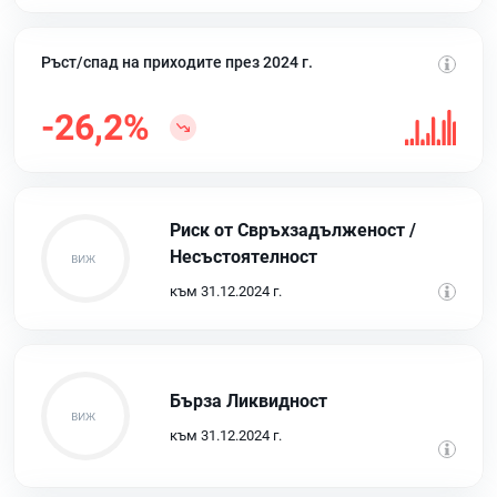
Ръст/спад на приходите през 2024 г.
-26,2%
Риск от Свръхзадълженост /
Несъстоятелност
към 31.12.2024 г.
Бърза Ликвидност
към 31.12.2024 г.