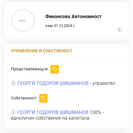
Финансова Автономност
към 31.12.2024 г.
УПРАВЛЕНИЕ И СОБСТВЕНОСТ
Представляващ/и:
ГЕОРГИ ТОДОРОВ ШИШМАНОВ
- управител
Собственост:
ГЕОРГИ ТОДОРОВ ШИШМАНОВ
100% -
едноличен собственик на капитала