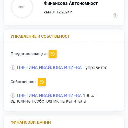
Финансова Автономност
към 31.12.2024 г.
УПРАВЛЕНИЕ И СОБСТВЕНОСТ
Представляващ/и:
ЦВЕТИНА ИВАЙЛОВА ИЛИЕВА
- управител
Собственост:
ЦВЕТИНА ИВАЙЛОВА ИЛИЕВА
100% -
едноличен собственик на капитала
ФИНАНСОВИ ДАННИ