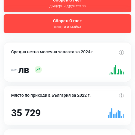
Сборен Отчет
дъщерни дружества
Сборен Отчет
сестри и майка
Средна нетна месечна заплата за 2024 г.
лв
Място по приходи в България за 2022 г.
35 729