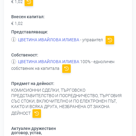
€ 1,02
Внесен капитал:
€ 1,02
Представляващи:
ЦВЕТИНА ИВАЙЛОВА ИЛИЕВА
- управител
Собственост:
ЦВЕТИНА ИВАЙЛОВА ИЛИЕВА
100% - едноличен
собственик на капитала
Предмет на дейност:
КОМИСИОННИ СДЕЛКИ, ТЪРГОВСКО
ПРЕДСТАВИТЕЛСТВО И ПОСРЕДНИЧЕСТВО, ТЪРГОВИЯ
СЪС СТОКИ, ВКЛЮЧИТЕЛНО И ПО ЕЛЕКТРОНЕН ПЪТ,
КАКТО И ВСЯКА ДРУГА, НЕЗБРАНЕНА ОТ ЗАКОНА
ДЕЙНОСТ
Актуален дружествен
договор, устав,