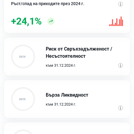
Ръст/спад на приходите през 2024 г.
+24,1%
Риск от Свръхзадълженост /
Несъстоятелност
към 31.12.2024 г.
Бърза Ликвидност
към 31.12.2024 г.