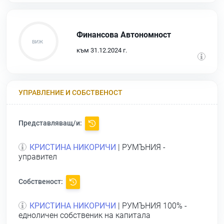
Финансова Автономност
към 31.12.2024 г.
УПРАВЛЕНИЕ И СОБСТВЕНОСТ
Представляващ/и:
КРИСТИНА НИКОРИЧИ
| РУМЪНИЯ -
управител
Собственост:
КРИСТИНА НИКОРИЧИ
| РУМЪНИЯ 100% -
едноличен собственик на капитала