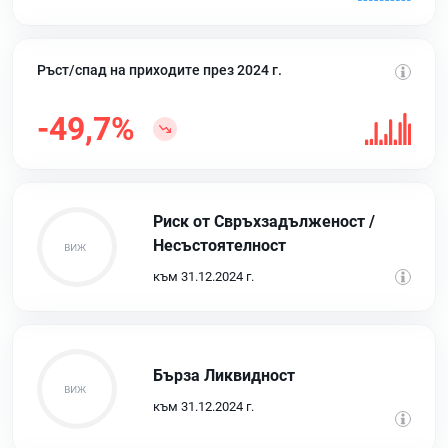
Ръст/спад на приходите през 2024 г.
-49,7%
Риск от Свръхзадълженост /
Несъстоятелност
към 31.12.2024 г.
Бърза Ликвидност
към 31.12.2024 г.