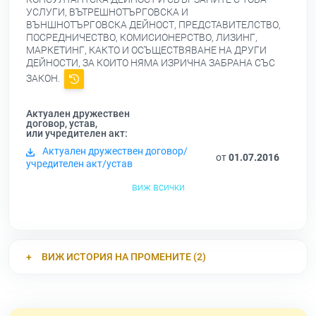
УСЛУГИ, ВЪТРЕШНОТЪРГОВСКА И
ВЪНШНОТЪРГОВСКА ДЕЙНОСТ, ПРЕДСТАВИТЕЛСТВО,
ПОСРЕДНИЧЕСТВО, КОМИСИОНЕРСТВО, ЛИЗИНГ,
МАРКЕТИНГ, КАКТО И ОСЪЩЕСТВЯВАНЕ НА ДРУГИ
ДЕЙНОСТИ, ЗА КОИТО НЯМА ИЗРИЧНА ЗАБРАНА СЪС
ЗАКОН.
Актуален дружествен
договор, устав,
или учредителен акт:
Актуален дружествен договор/
от
01.07.2016
учредителен акт/устав
виж всички
ВИЖ ИСТОРИЯ НА ПРОМЕНИТЕ (2)