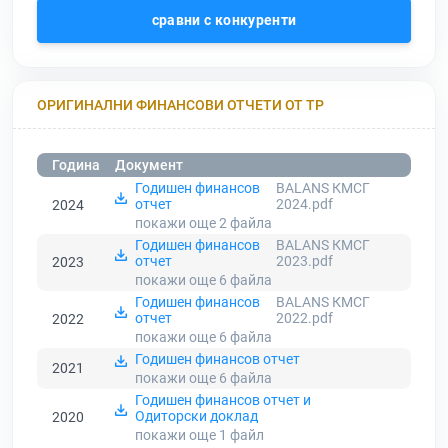
сравни с конкуренти
ОРИГИНАЛНИ ФИНАНСОВИ ОТЧЕТИ ОТ ТР
Година
Документ
Годишен финансов
BALANS КМСГ
отчет
2024.pdf
2024
покажи още 2
файла
Годишен финансов
BALANS КМСГ
отчет
2023.pdf
2023
покажи още 6
файла
Годишен финансов
BALANS КМСГ
отчет
2022.pdf
2022
покажи още 6
файла
Годишен финансов отчет
2021
покажи още 6
файла
Годишен финансов отчет и
Одиторски доклад
2020
покажи още 1
файл