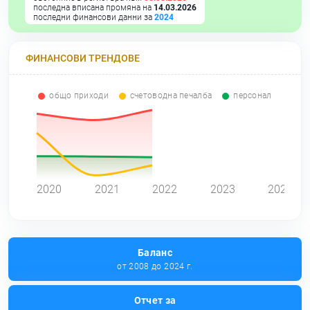
последна вписана промяна на
14.03.2026
последни финансови данни за
2024
ФИНАНСОВИ ТРЕНДОВЕ
общо приходи
счетоводна печалба
персонал
0
2020
2021
2022
2023
2024
Баланс
от 2008 до 2024 г.
Отчет за