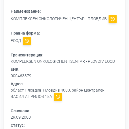
Наименование:
КОМПЛЕКСЕН ОНКОЛОГИЧЕН ЦЕНТЪР - ПЛОВДИВ
Правна форма:
ЕООД
Транслитерация:
KOMPLEKSEN ONKOLOGICHEN TSENTAR - PLOVDIV EOOD
ЕИК:
000463379
Адрес:
област Пловдив, Пловдив 4000, район Централен,
ВАСИЛ АПРИЛОВ 15А
Основана:
29.09.2000
Статус: