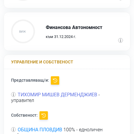
Финансова Автономност
към 31.12.2024 г.
УПРАВЛЕНИЕ И СОБСТВЕНОСТ
Представляващ/и:
ТИХОМИР МИШЕВ ДЕРМЕНДЖИЕВ
-
управител
Собственост:
ОБЩИНА ПЛОВДИВ
100% - едноличен