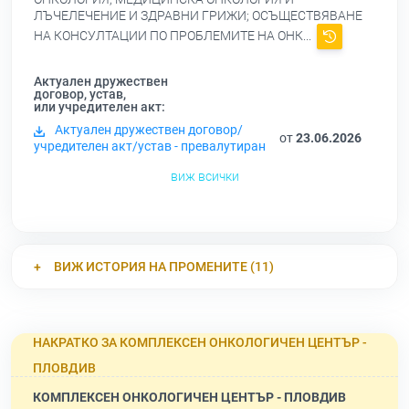
ЛЪЧЕЛЕЧЕНИЕ И ЗДРАВНИ ГРИЖИ; ОСЪЩЕСТВЯВАНЕ
НА КОНСУЛТАЦИИ ПО ПРОБЛЕМИТЕ НА ОНК...
Актуален дружествен
договор, устав,
или учредителен акт:
Актуален дружествен договор/
от
23.06.2026
учредителен акт/устав - превалутиран
виж всички
ВИЖ ИСТОРИЯ НА ПРОМЕНИТЕ (11)
НАКРАТКО ЗА КОМПЛЕКСЕН ОНКОЛОГИЧЕН ЦЕНТЪР -
ПЛОВДИВ
КОМПЛЕКСЕН ОНКОЛОГИЧЕН ЦЕНТЪР - ПЛОВДИВ