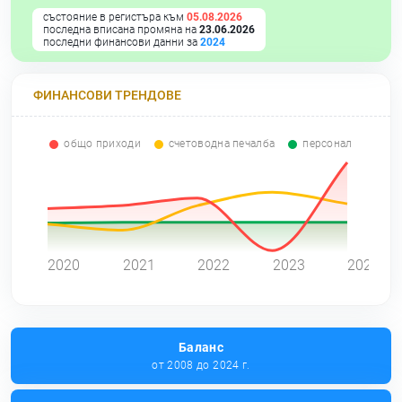
състояние в регистъра към
05.08.2026
последна вписана промяна на
23.06.2026
последни финансови данни за
2024
ФИНАНСОВИ ТРЕНДОВЕ
общо приходи
счетоводна печалба
персонал
0
2020
2021
2022
2023
2024
Баланс
от 2008 до 2024 г.