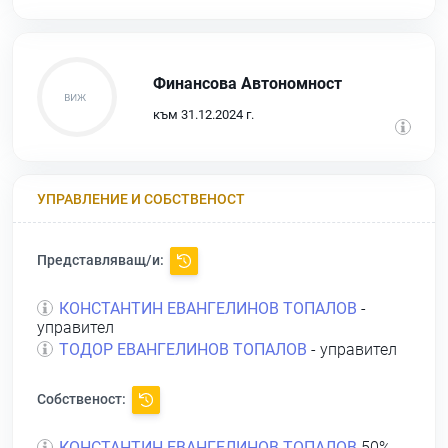
Финансова Автономност
към 31.12.2024 г.
УПРАВЛЕНИЕ И СОБСТВЕНОСТ
Представляващ/и:
КОНСТАНТИН ЕВАНГЕЛИНОВ ТОПАЛОВ
-
управител
ТОДОР ЕВАНГЕЛИНОВ ТОПАЛОВ
- управител
Собственост:
КОНСТАНТИН ЕВАНГЕЛИНОВ ТОПАЛОВ
50% -