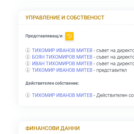
УПРАВЛЕНИЕ И СОБСТВЕНОСТ
Представляващ/и:
ТИХОМИР ИВАНОВ МИТЕВ
- съвет на директ
БОЯН ТИХОМИРОВ МИТЕВ
- съвет на директ
ИВАН ТИХОМИРОВ МИТЕВ
- съвет на директ
ТИХОМИР ИВАНОВ МИТЕВ
- представител
Действителен собственик:
ТИХОМИР ИВАНОВ МИТЕВ
- Действителен со
ФИНАНСОВИ ДАННИ