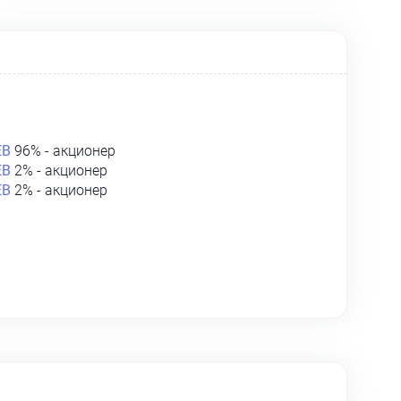
ЕВ
96% - акционер
ЕВ
2% - акционер
ЕВ
2% - акционер