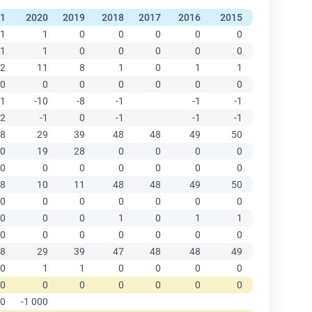
1
2020
2019
2018
2017
2016
2015