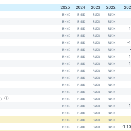
2025
2024
2023
2022
202
.)