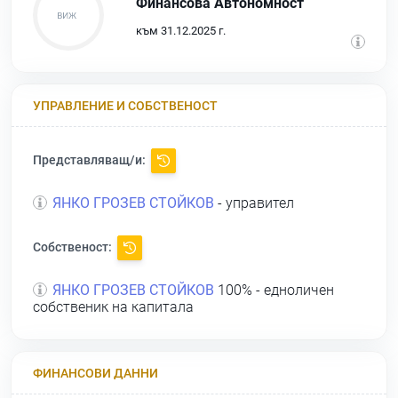
Финансова Автономност
към 31.12.2025 г.
УПРАВЛЕНИЕ И СОБСТВЕНОСТ
Представляващ/и:
ЯНКО ГРОЗЕВ СТОЙКОВ
- управител
Собственост:
ЯНКО ГРОЗЕВ СТОЙКОВ
100% - едноличен
собственик на капитала
ФИНАНСОВИ ДАННИ