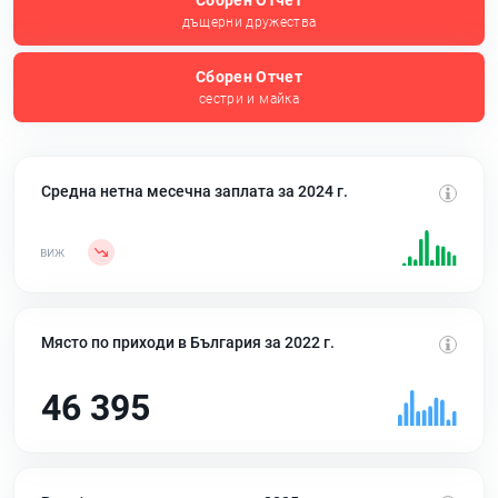
Сборен Отчет
дъщерни дружества
Сборен Отчет
сестри и майка
Средна нетна месечна заплата за 2024 г.
Място по приходи в България за 2022 г.
46 395