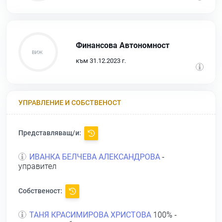
Финансова Автономност
към 31.12.2023 г.
УПРАВЛЕНИЕ И СОБСТВЕНОСТ
Представляващ/и:
ИВАНКА БЕЛЧЕВА АЛЕКСАНДРОВА
-
управител
Собственост:
ТАНЯ КРАСИМИРОВА ХРИСТОВА
100% -