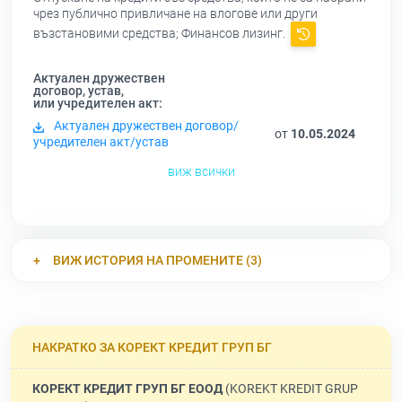
чрез публично привличане на влогове или други
възстановими средства; Финансов лизинг.
Актуален дружествен
договор, устав,
или учредителен акт:
Актуален дружествен договор/
от
10.05.2024
учредителен акт/устав
виж всички
ВИЖ ИСТОРИЯ НА ПРОМЕНИТЕ (3)
НАКРАТКО ЗА КОРЕКТ КРЕДИТ ГРУП БГ
КОРЕКТ КРЕДИТ ГРУП БГ ЕООД
(KOREKT KREDIT GRUP