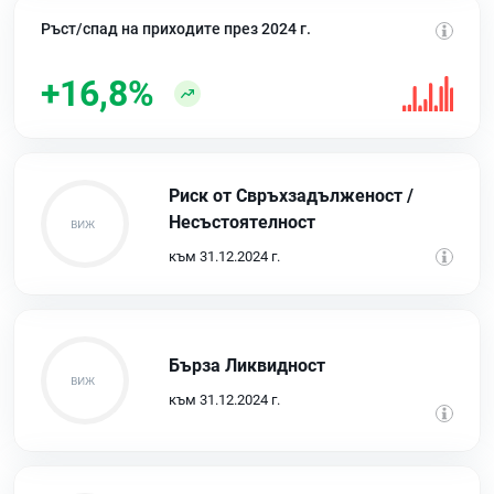
Ръст/спад на приходите през 2024 г.
+16,8%
Риск от Свръхзадълженост /
Несъстоятелност
към 31.12.2024 г.
Бърза Ликвидност
към 31.12.2024 г.