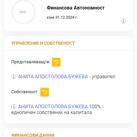
Финансова Автономност
към 31.12.2024 г.
УПРАВЛЕНИЕ И СОБСТВЕНОСТ
Представляващ/и:
АНИТА АПОСТОЛОВА БУЖЕВА
- управител
Собственост:
АНИТА АПОСТОЛОВА БУЖЕВА
100% -
едноличен собственик на капитала
ФИНАНСОВИ ДАННИ