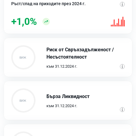
Ръст/спад на приходите през 2024 г.
+1,0%
Риск от Свръхзадълженост /
Несъстоятелност
към 31.12.2024 г.
Бърза Ликвидност
към 31.12.2024 г.