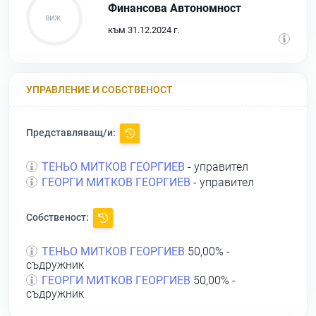
Финансова Автономност
към 31.12.2024 г.
УПРАВЛЕНИЕ И СОБСТВЕНОСТ
Представляващ/и:
ТЕНЬО МИТКОВ ГЕОРГИЕВ
- управител
ГЕОРГИ МИТКОВ ГЕОРГИЕВ
- управител
Собственост:
ТЕНЬО МИТКОВ ГЕОРГИЕВ
50,00% -
съдружник
ГЕОРГИ МИТКОВ ГЕОРГИЕВ
50,00% -
съдружник