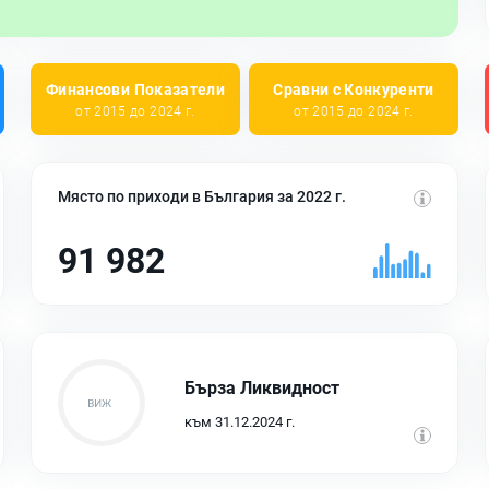
Финансови Показатели
Сравни с Конкуренти
от 2015 до 2024 г.
от 2015 до 2024 г.
Място по приходи в България за 2022 г.
91 982
Бърза Ликвидност
към 31.12.2024 г.