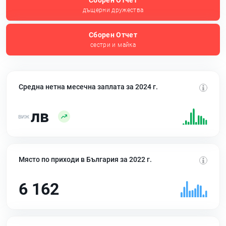
Сборен Отчет
дъщерни дружества
Сборен Отчет
сестри и майка
Средна нетна месечна заплата за 2024 г.
лв
Място по приходи в България за 2022 г.
6 162