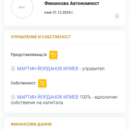
Финансова Автономност
към 31.12.2024 г.
УПРАВЛЕНИЕ И СОБСТВЕНОСТ
Представляващ/и:
МАРТИН ЙОРДАНОВ ИЛИЕВ
- управител
Собственост:
МАРТИН ЙОРДАНОВ ИЛИЕВ
100% - едноличен
собственик на капитала
ФИНАНСОВИ ДАННИ