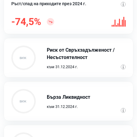
Ръст/спад на приходите през 2024 г.
-74,5%
Риск от Свръхзадълженост /
Несъстоятелност
към 31.12.2024 г.
Бърза Ликвидност
към 31.12.2024 г.