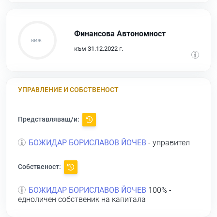
Финансова Автономност
към 31.12.2022 г.
УПРАВЛЕНИЕ И СОБСТВЕНОСТ
Представляващ/и:
БОЖИДАР БОРИСЛАВОВ ЙОЧЕВ
- управител
Собственост:
БОЖИДАР БОРИСЛАВОВ ЙОЧЕВ
100% -
едноличен собственик на капитала