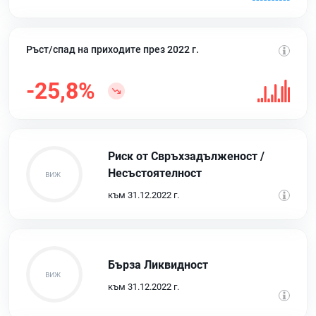
Ръст/спад на приходите през 2022 г.
-25,8%
Риск от Свръхзадълженост /
Несъстоятелност
към 31.12.2022 г.
Бърза Ликвидност
към 31.12.2022 г.