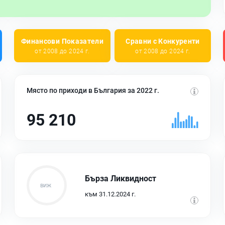
Финансови Показатели
Сравни с Конкуренти
от 2008 до 2024 г.
от 2008 до 2024 г.
Място по приходи в България за 2022 г.
95 210
Бърза Ликвидност
към 31.12.2024 г.