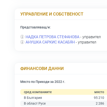
УПРАВЛЕНИЕ И СОБСТВЕНОСТ
Представляващ/и:
НАДКА ПЕТРОВА СТЕФАНОВА
- управител
АНУШКА САРКИС КАСАБЯН
- управител
ФИНАНСОВИ ДАННИ
Място по Приходи за 2022 г.
сред компаниите
място
В България
95 210
В област Русе
2 286