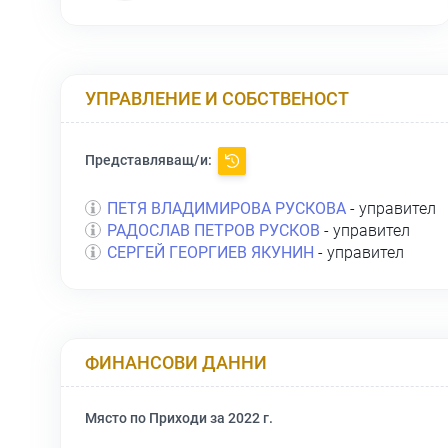
УПРАВЛЕНИЕ И СОБСТВЕНОСТ
Представляващ/и:
ПЕТЯ ВЛАДИМИРОВА РУСКОВА
- управител
РАДОСЛАВ ПЕТРОВ РУСКОВ
- управител
СЕРГЕЙ ГЕОРГИЕВ ЯКУНИН
- управител
ФИНАНСОВИ ДАННИ
Място по Приходи за 2022 г.