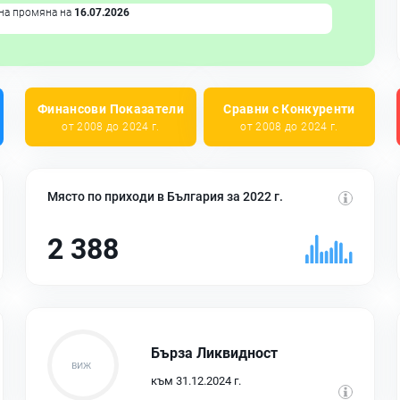
на промяна на
16.07.2026
Финансови Показатели
Сравни с Конкуренти
от 2008 до 2024 г.
от 2008 до 2024 г.
Място по приходи в България за 2022 г.
2 388
Бърза Ликвидност
към 31.12.2024 г.