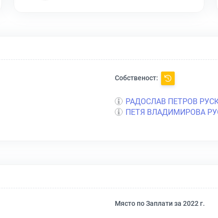
Собственост:
РАДОСЛАВ ПЕТРОВ РУС
ПЕТЯ ВЛАДИМИРОВА РУ
Място по Заплати за 2022 г.