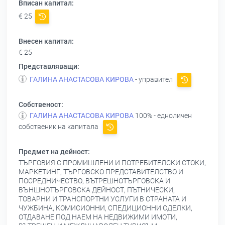
Вписан капитал:
€ 25
Внесен капитал:
€ 25
Представляващи:
ГАЛИНА АНАСТАСОВА КИРОВА
- управител
Собственост:
ГАЛИНА АНАСТАСОВА КИРОВА
100% - едноличен
собственик на капитала
Предмет на дейност:
ТЪРГОВИЯ С ПРОМИШЛЕНИ И ПОТРЕБИТЕЛСКИ СТОКИ,
МАРКЕТИНГ, ТЪРГОВСКО ПРЕДСТАВИТЕЛСТВО И
ПОСРЕДНИЧЕСТВО, ВЪТРЕШНОТЪРГОВСКА И
ВЪНШНОТЪРГОВСКА ДЕЙНОСТ, ПЪТНИЧЕСКИ,
ТОВАРНИ И ТРАНСПОРТНИ УСЛУГИ В СТРАНАТА И
ЧУЖБИНА, КОМИСИОННИ, СПЕДИЦИОННИ СДЕЛКИ,
ОТДАВАНЕ ПОД НАЕМ НА НЕДВИЖИМИ ИМОТИ,