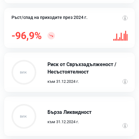
Ръст/спад на приходите през 2024 г.
-96,9%
Риск от Свръхзадълженост /
Несъстоятелност
към 31.12.2024 г.
Бърза Ликвидност
към 31.12.2024 г.