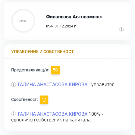
Финансова Автономност
към 31.12.2024 г.
УПРАВЛЕНИЕ И СОБСТВЕНОСТ
Представляващ/и:
ГАЛИНА АНАСТАСОВА КИРОВА
- управител
Собственост:
ГАЛИНА АНАСТАСОВА КИРОВА
100% -
едноличен собственик на капитала